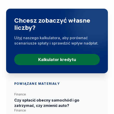
Chcesz zobaczyć własne
liczby?
Użyj naszego kalkulatora, aby porównać
scenariusze spłaty i sprawdzić wpływ nadpłat.
Kalkulator kredytu
POWIĄZANE MATERIAŁY
Finance
Czy spłacić obecny samochód i go
zatrzymać, czy zmienić auto?
Finance