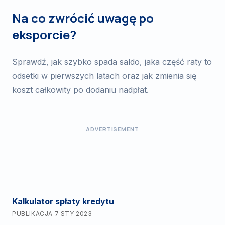
Na co zwrócić uwagę po
eksporcie?
Sprawdź, jak szybko spada saldo, jaka część raty to
odsetki w pierwszych latach oraz jak zmienia się
koszt całkowity po dodaniu nadpłat.
ADVERTISEMENT
Kalkulator spłaty kredytu
PUBLIKACJA
7 STY 2023