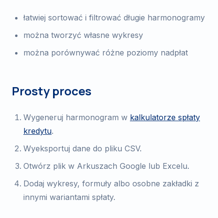
łatwiej sortować i filtrować długie harmonogramy
można tworzyć własne wykresy
można porównywać różne poziomy nadpłat
Prosty proces
Wygeneruj harmonogram w
kalkulatorze spłaty
kredytu
.
Wyeksportuj dane do pliku CSV.
Otwórz plik w Arkuszach Google lub Excelu.
Dodaj wykresy, formuły albo osobne zakładki z
innymi wariantami spłaty.